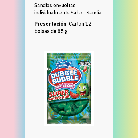
Sandías envueltas
individualmente Sabor: Sandía
Presentación:
Cartón 12
bolsas de 85 g