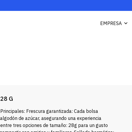
EMPRESA
28 G
s Principales: Frescura garantizada: Cada bolsa
 algodón de azúcar, asegurando una experiencia
 entre tres opciones de tamaño: 28g para un gusto