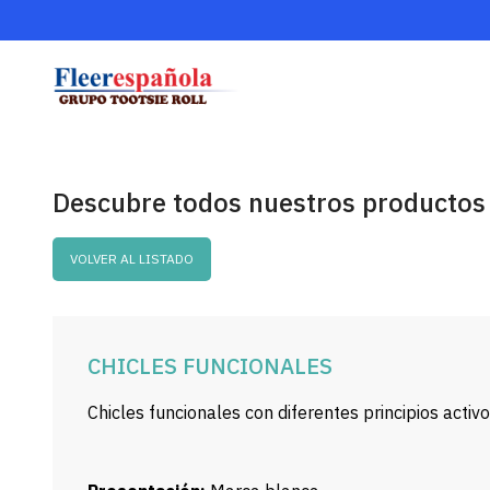
Descubre todos nuestros productos
VOLVER AL LISTADO
CHICLES FUNCIONALES
Chicles funcionales con diferentes principios acti