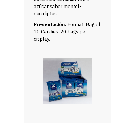
azúcar sabor mentol-
eucaliptus
Presentación:
Format: Bag of
10 Candies. 20 bags per
display.