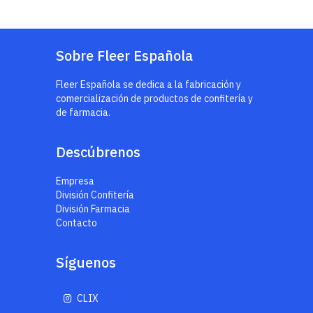
Sobre Fleer Española
Fleer Española se dedica a la fabricación y
comercialización de productos de confitería y
de farmacia.
Descúbrenos
Empresa
División Confitería
División Farmacia
Contacto
Síguenos
CLIX